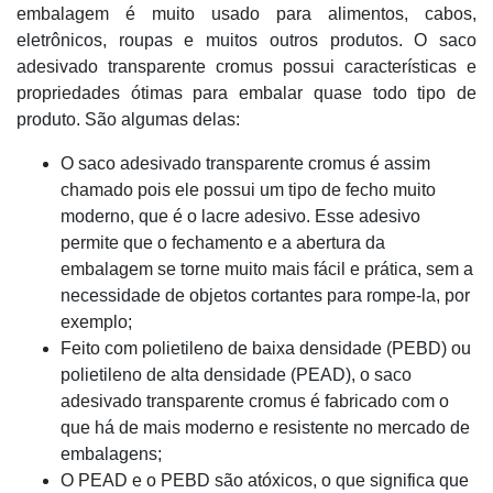
embalagem é muito usado para alimentos, cabos,
eletrônicos, roupas e muitos outros produtos. O saco
adesivado transparente cromus possui características e
propriedades ótimas para embalar quase todo tipo de
produto. São algumas delas:
O saco adesivado transparente cromus é assim
chamado pois ele possui um tipo de fecho muito
moderno, que é o lacre adesivo. Esse adesivo
permite que o fechamento e a abertura da
embalagem se torne muito mais fácil e prática, sem a
necessidade de objetos cortantes para rompe-la, por
exemplo;
Feito com polietileno de baixa densidade (PEBD) ou
polietileno de alta densidade (PEAD), o saco
adesivado transparente cromus é fabricado com o
que há de mais moderno e resistente no mercado de
embalagens;
O PEAD e o PEBD são atóxicos, o que significa que