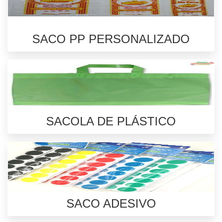
SACO PP PERSONALIZADO
SACOLA DE PLÁSTICO
SACO ADESIVO