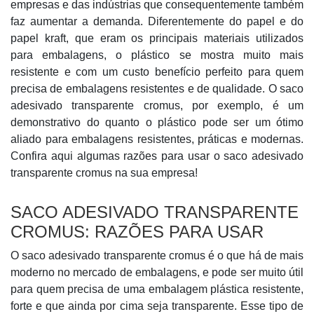
empresas e das indústrias que consequentemente também
faz aumentar a demanda. Diferentemente do papel e do
papel kraft, que eram os principais materiais utilizados
para embalagens, o plástico se mostra muito mais
resistente e com um custo benefício perfeito para quem
precisa de embalagens resistentes e de qualidade. O saco
adesivado transparente cromus, por exemplo, é um
demonstrativo do quanto o plástico pode ser um ótimo
aliado para embalagens resistentes, práticas e modernas.
Confira aqui algumas razões para usar o saco adesivado
transparente cromus na sua empresa!
SACO ADESIVADO TRANSPARENTE
CROMUS: RAZÕES PARA USAR
O saco adesivado transparente cromus é o que há de mais
moderno no mercado de embalagens, e pode ser muito útil
para quem precisa de uma embalagem plástica resistente,
forte e que ainda por cima seja transparente. Esse tipo de