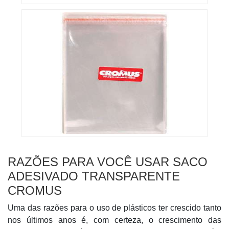
RAZÕES PARA VOCÊ USAR SACO
ADESIVADO TRANSPARENTE
CROMUS
Uma das razões para o uso de plásticos ter crescido tanto
nos últimos anos é, com certeza, o crescimento das