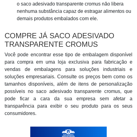
o saco adesivado transparente cromus não libera
nenhuma substância capaz de estragar alimentos ou
demais produtos embalados com ele.
COMPRE JÁ SACO ADESIVADO
TRANSPARENTE CROMUS
Você pode encontrar esse tipo de embalagem disponível
para compra em uma loja exclusiva para fabricação e
vendas de embalagens para soluções industriais e
soluções empresariais. Consulte os preços bem como os
tamanhos disponíveis, além de itens de personalização
possíveis no saco adesivado transparente cromus, que
pode ficar a cara da sua empresa sem afetar a
transparência para exibir o seu produto para os seus
consumidores.