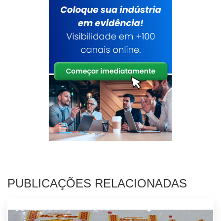
PUBLICAÇÕES RELACIONADAS